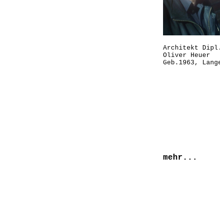
Architekt D
Oliver Heuer
Geb.1963, Lang
mehr...